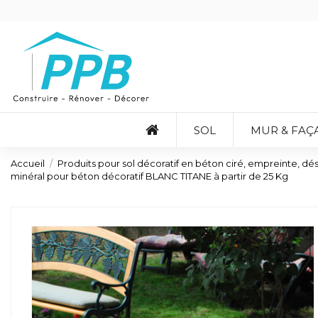
SOL
MUR & FAÇ
Accueil
Produits pour sol décoratif en béton ciré, empreinte, désa
minéral pour béton décoratif BLANC TITANE à partir de 25 Kg