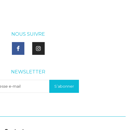
NOUS SUIVRE
NEWSLETTER