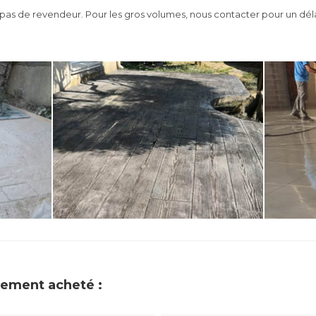
as de revendeur. Pour les gros volumes, nous contacter pour un déla
alement acheté :