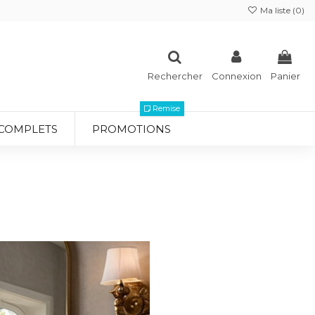
Ma liste (
0
)
Rechercher
Connexion
Panier
Remise
 COMPLETS
PROMOTIONS