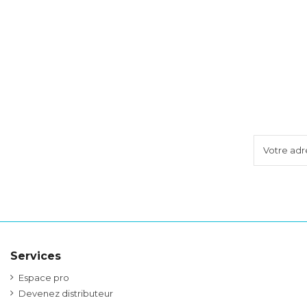
Services
Espace pro
Devenez distributeur