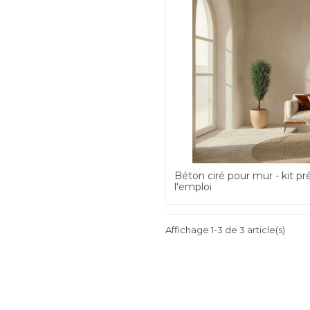
Béton ciré pour mur - kit pr
l'emploi
Affichage 1-3 de 3 article(s)