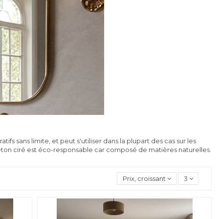
fs sans limite, et peut s'utiliser dans la plupart des cas sur les
 béton ciré est éco-responsable car composé de matières naturelles.
Prix, croissant
3