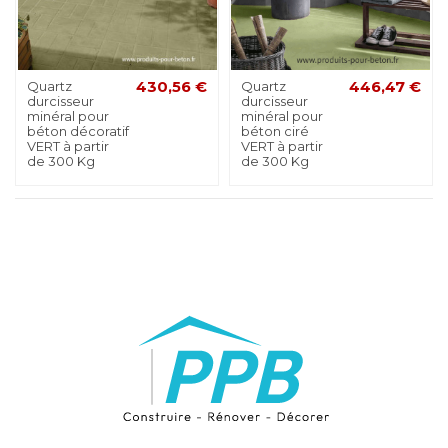
Quartz
430,56 €
Quartz
446,47 €
durcisseur
durcisseur
minéral pour
minéral pour
béton décoratif
béton ciré
VERT à partir
VERT à partir
de 300 Kg
de 300 Kg