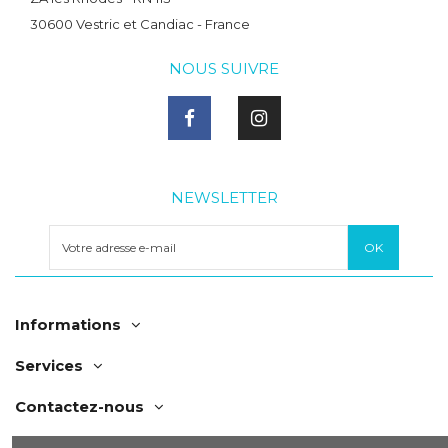
30600 Vestric et Candiac - France
NOUS SUIVRE
NEWSLETTER
Informations
Services
Contactez-nous