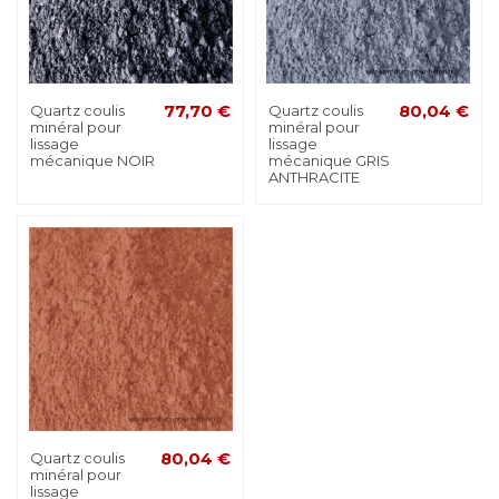
Quartz coulis
77,70 €
Quartz coulis
80,04 €
minéral pour
minéral pour
lissage
lissage
mécanique NOIR
mécanique GRIS
ANTHRACITE
Quartz coulis
80,04 €
minéral pour
lissage