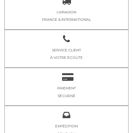
LIVRAISON
FRANCE & INTERNATIONAL
SERVICE CLIENT
À VOTRE ÉCOUTE
PAIEMENT
SÉCURISÉ
EXPÉDITION