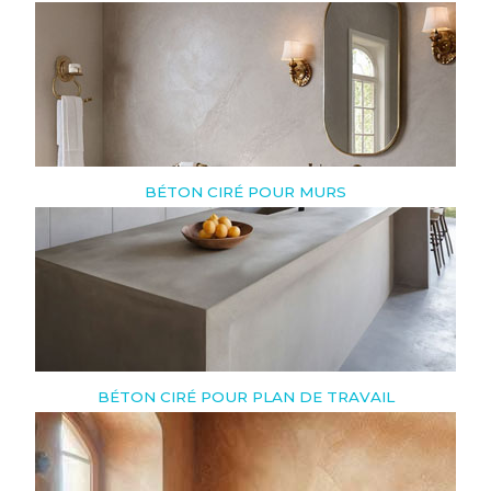
BÉTON CIRÉ POUR MURS
BÉTON CIRÉ POUR PLAN DE TRAVAIL