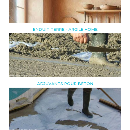
ENDUIT TERRE - ARGILE HOME
ADJUVANTS POUR BÉTON