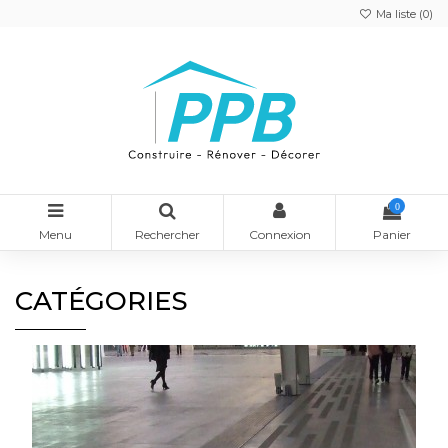
Ma liste (
0
)
0
Menu
Rechercher
Connexion
Panier
CATÉGORIES