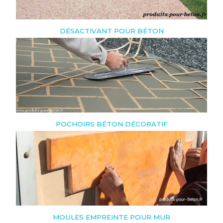
DÉSACTIVANT POUR BÉTON
POCHOIRS BÉTON DÉCORATIF
MOULES EMPREINTE POUR MUR