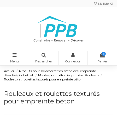
Ma liste (
0
)
0
Menu
Rechercher
Connexion
Panier
Accueil
Produits pour sol décoratif en béton ciré, empreinte,
désactivé, industriel.
Moules pour béton imprimé et Rouleaux
Rouleaux et roulettes texturés pour empreinte béton
Rouleaux et roulettes texturés
pour empreinte béton