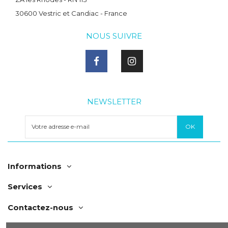
30600 Vestric et Candiac - France
NOUS SUIVRE
NEWSLETTER
Informations
Services
Contactez-nous