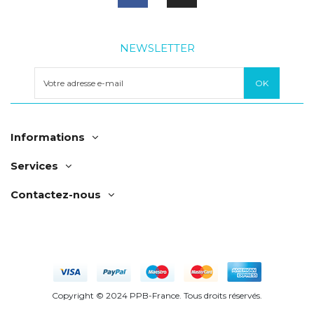
NEWSLETTER
Informations
Services
Contactez-nous
Copyright © 2024 PPB-France. Tous droits réservés.