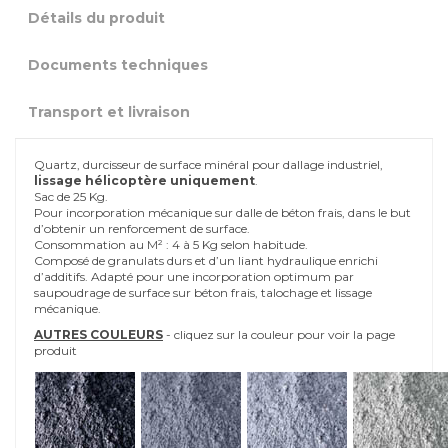
Détails du produit
Documents techniques
Transport et livraison
Quartz, durcisseur de surface minéral pour dallage industriel,
lissage hélicoptère uniquement
.
Sac de 25 Kg.
Pour incorporation mécanique sur dalle de béton frais, dans le but
d’obtenir un renforcement de surface.
Consommation au M² : 4 à 5 Kg selon habitude.
Composé de granulats durs et d’un liant hydraulique enrichi
d’additifs. Adapté pour une incorporation optimum par
saupoudrage de surface sur béton frais, talochage et lissage
mécanique.
AUTRES COULEURS
- cliquez sur la couleur pour voir la page
produit