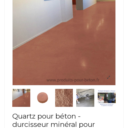
Quartz pour béton -
durcisseur minéral pour