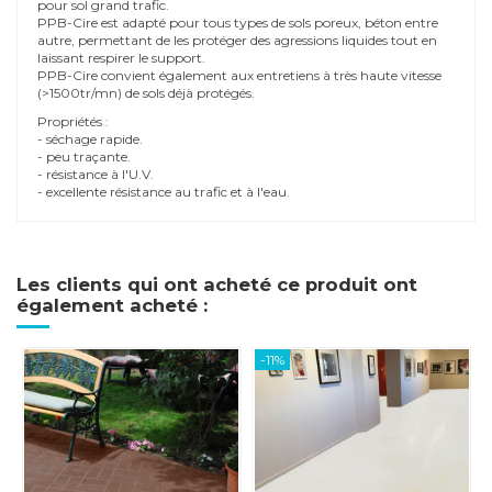
pour sol grand trafic.
PPB-Cire est adapté pour tous types de sols poreux, béton entre
autre, permettant de les protéger des agressions liquides tout en
laissant respirer le support.
PPB-Cire convient également aux entretiens à très haute vitesse
(>1500tr/mn) de sols déjà protégés.
Propriétés :
- séchage rapide.
- peu traçante.
- résistance à l'U.V.
- excellente résistance au trafic et à l'eau.
Les clients qui ont acheté ce produit ont
également acheté :
-11%