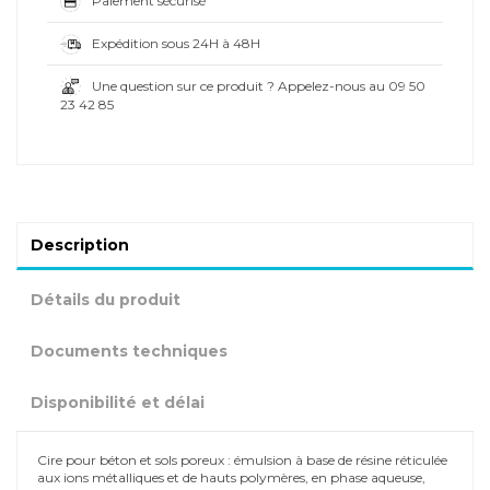
Expédition sous 24H à 48H
Une question sur ce produit ? Appelez-nous au 09 50
23 42 85
Description
Détails du produit
Documents techniques
Disponibilité et délai
Cire pour béton et sols poreux : émulsion à base de résine réticulée
aux ions métalliques et de hauts polymères, en phase aqueuse,