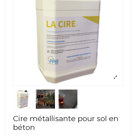
Cire métallisante pour sol en
béton