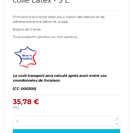
Primaire d'accroche latex pour liaison des bétons et les
adhérences entre béton et chape.
Bidons de 5 litres.
Tous supports (poreux ou non poreux)
Le coût transport sera calculé après avoir entré vos
coordonnées de livraison.
(CC-
000300)
35,78 €
TTC