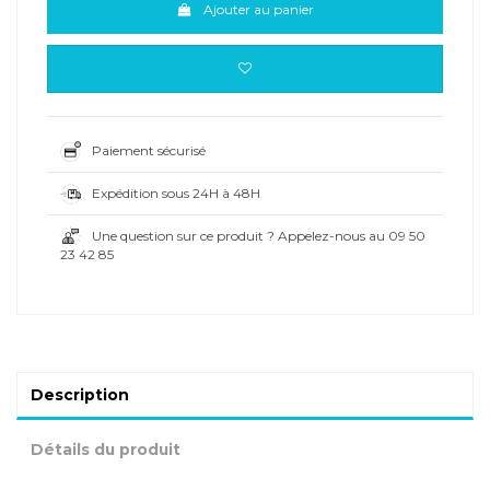
Ajouter au panier
Paiement sécurisé
Expédition sous 24H à 48H
Une question sur ce produit ? Appelez-nous au 09 50
23 42 85
Description
Détails du produit