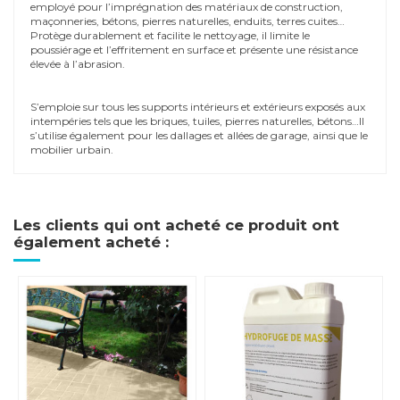
employé pour l’imprégnation des matériaux de construction,
maçonneries, bétons, pierres naturelles, enduits, terres cuites…
Protège durablement et facilite le nettoyage, il limite le
poussiérage et l’effritement en surface et présente une résistance
élevée à l’abrasion.
S’emploie sur tous les supports intérieurs et extérieurs exposés aux
intempéries tels que les briques, tuiles, pierres naturelles, bétons…Il
s’utilise également pour les dallages et allées de garage, ainsi que le
mobilier urbain.
Les clients qui ont acheté ce produit ont
également acheté :