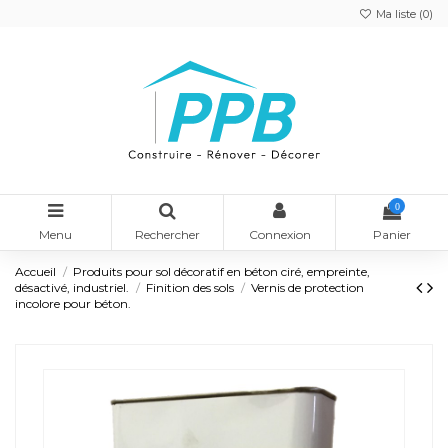
Ma liste (
0
)
0
Menu
Rechercher
Connexion
Panier
Accueil
Produits pour sol décoratif en béton ciré, empreinte,
désactivé, industriel.
Finition des sols
Vernis de protection
incolore pour béton.