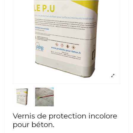
Vernis de protection incolore
pour béton.