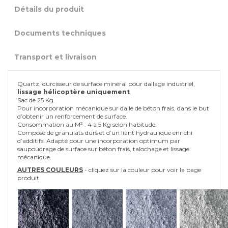
Détails du produit
Documents techniques
Transport et livraison
Quartz, durcisseur de surface minéral pour dallage industriel,
lissage hélicoptère uniquement
.
Sac de 25 Kg.
Pour incorporation mécanique sur dalle de béton frais, dans le but
d’obtenir un renforcement de surface.
Consommation au M² : 4 à 5 Kg selon habitude.
Composé de granulats durs et d’un liant hydraulique enrichi
d’additifs. Adapté pour une incorporation optimum par
saupoudrage de surface sur béton frais, talochage et lissage
mécanique.
AUTRES COULEURS
- cliquez sur la couleur pour voir la page
produit