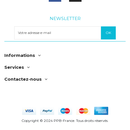
NEWSLETTER
Informations
Services
Contactez-nous
Copyright © 2024 PPB-France. Tous droits réservés.