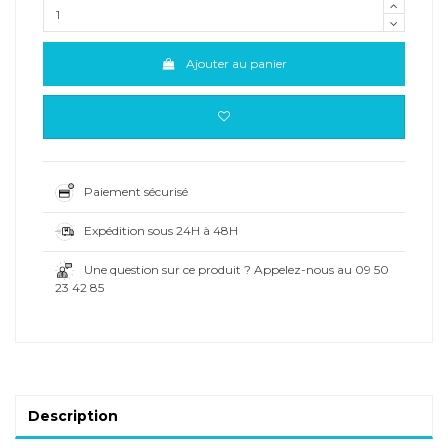
Ajouter au panier
Paiement sécurisé
Expédition sous 24H à 48H
Une question sur ce produit ? Appelez-nous au 09 50
23 42 85
Description