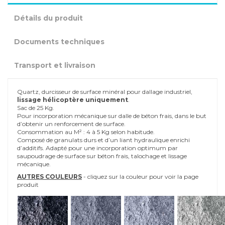
Détails du produit
Documents techniques
Transport et livraison
Quartz, durcisseur de surface minéral pour dallage industriel,
lissage hélicoptère uniquement
.
Sac de 25 Kg.
Pour incorporation mécanique sur dalle de béton frais, dans le but
d’obtenir un renforcement de surface.
Consommation au M² : 4 à 5 Kg selon habitude.
Composé de granulats durs et d’un liant hydraulique enrichi
d’additifs. Adapté pour une incorporation optimum par
saupoudrage de surface sur béton frais, talochage et lissage
mécanique.
AUTRES COULEURS
- cliquez sur la couleur pour voir la page
produit