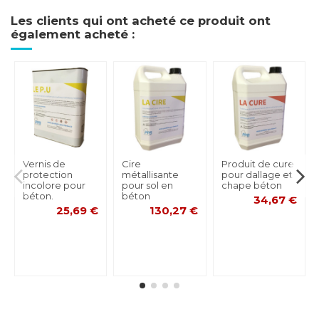
Les clients qui ont acheté ce produit ont
également acheté :
Vernis de
Cire
Produit de cure
protection
métallisante
pour dallage et
incolore pour
pour sol en
chape béton
béton.
béton
34,67 €
25,69 €
130,27 €