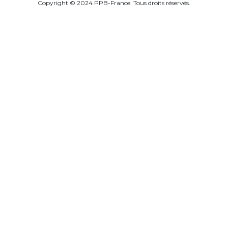
Copyright © 2024 PPB-France. Tous droits réservés.