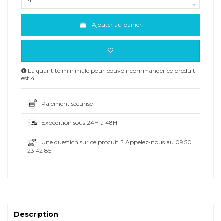
Ajouter au panier
La quantité minimale pour pouvoir commander ce produit
est 4.
Paiement sécurisé
Expédition sous 24H à 48H
Une question sur ce produit ? Appelez-nous au 09 50
23 42 85
Description