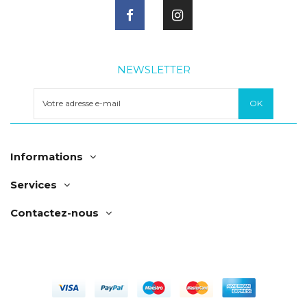
NEWSLETTER
Informations
Services
Contactez-nous