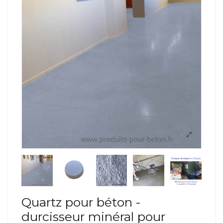
Quartz pour béton -
durcisseur minéral pour