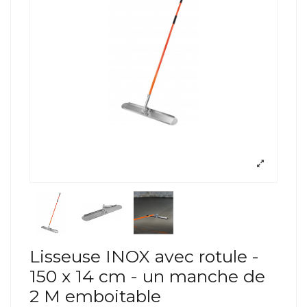
Lisseuse INOX avec rotule -
150 x 14 cm - un manche de
2 M emboitable