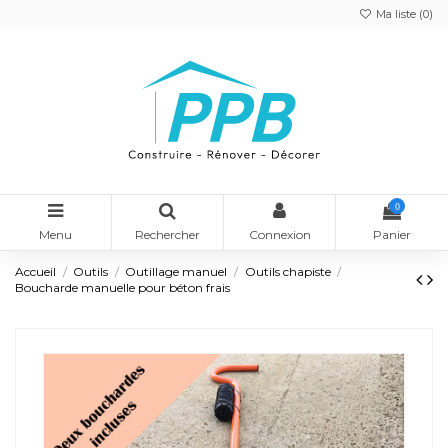
Ma liste (
0
)
0
Menu
Rechercher
Connexion
Panier
Accueil
Outils
Outillage manuel
Outils chapiste
Boucharde manuelle pour béton frais