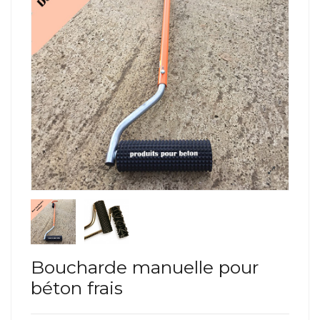
Boucharde manuelle pour
béton frais